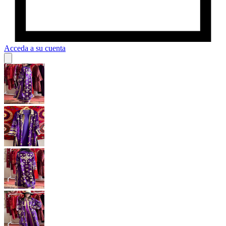
Acceda a su cuenta