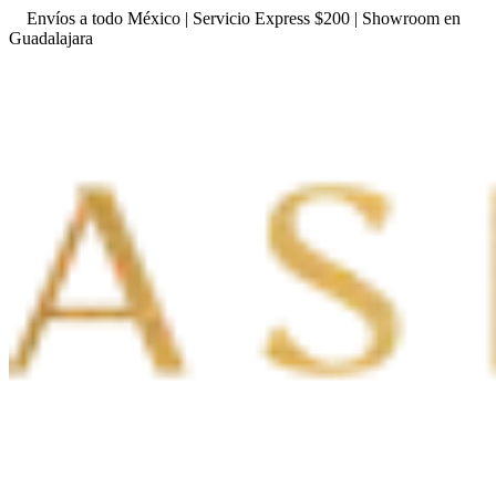
Envíos a todo México | Servicio Express $200 | Showroom en
Guadalajara