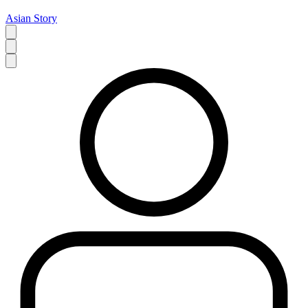
Asian Story