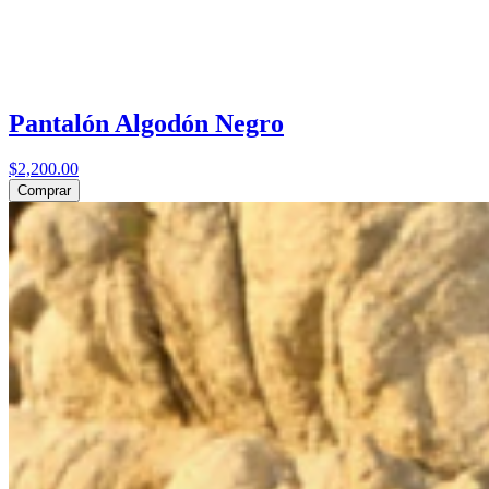
Pantalón Algodón Negro
$2,200.00
Comprar