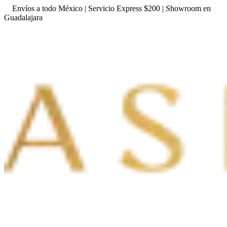
Envíos a todo México | Servicio Express $200 | Showroom en
Guadalajara