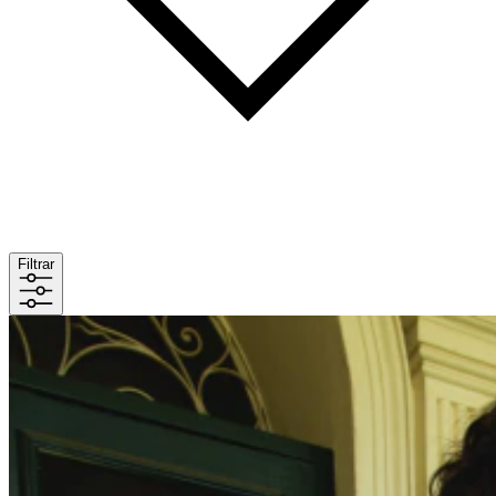
Filtrar