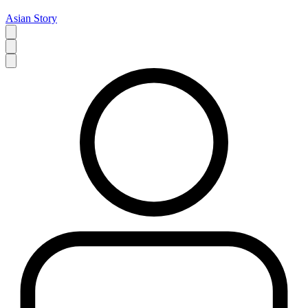
Asian Story