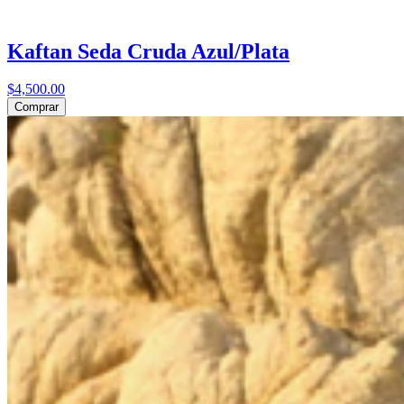
Kaftan Seda Cruda Azul/Plata
$4,500.00
Comprar