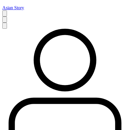
Asian Story