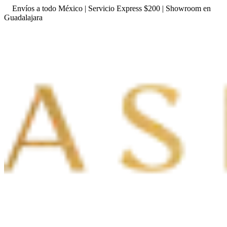
Envíos a todo México | Servicio Express $200 | Showroom en
Guadalajara