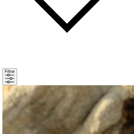
Filtrar