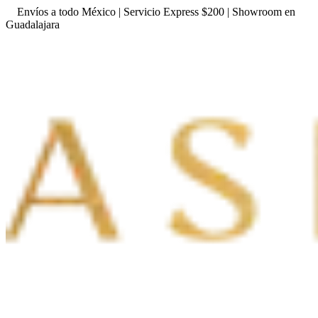
Envíos a todo México | Servicio Express $200 | Showroom en
Guadalajara