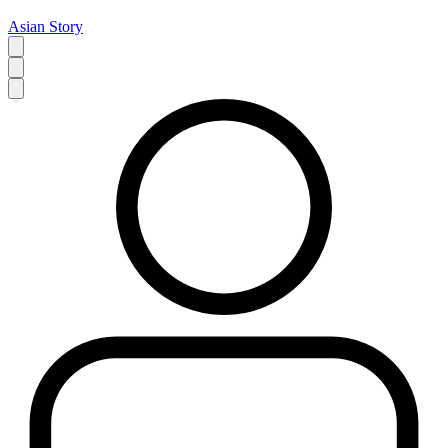
Asian Story