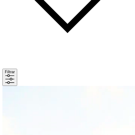
Filtrar