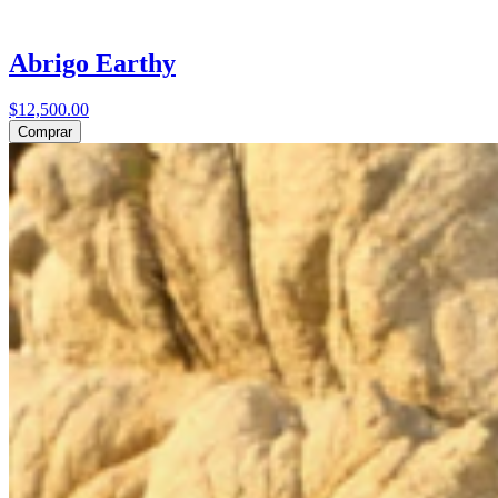
Abrigo Earthy
$12,500.00
Comprar