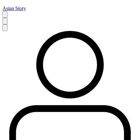
Asian Story