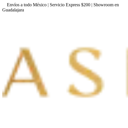
Envíos a todo México | Servicio Express $200 | Showroom en
Guadalajara