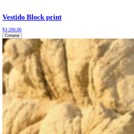
Vestido Block print
$3,200.00
Comprar