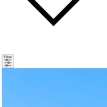
Filtrar