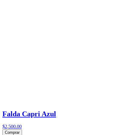
Falda Capri Azul
$2,500.00
Comprar