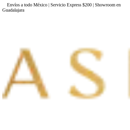
Envíos a todo México | Servicio Express $200 | Showroom en
Guadalajara