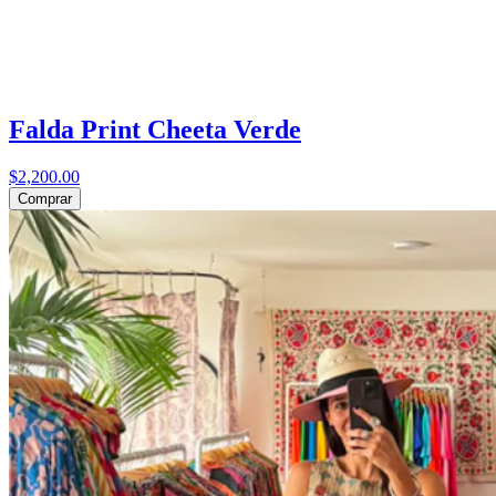
Falda Print Cheeta Verde
$2,200.00
Comprar