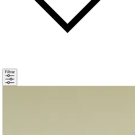
Filtrar