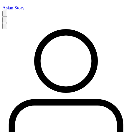
Asian Story