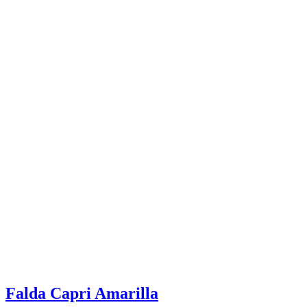
Falda Capri Amarilla