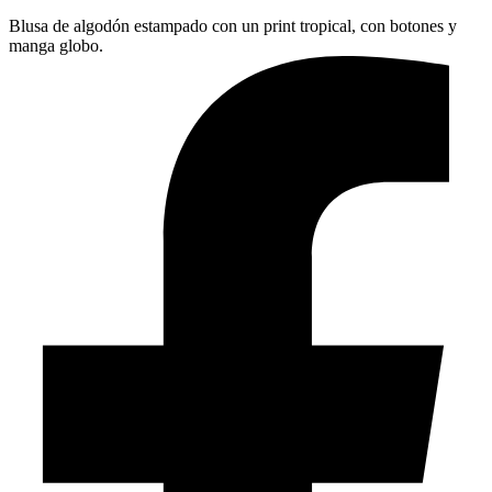
Blusa de algodón estampado con un print tropical, con botones y
manga globo.