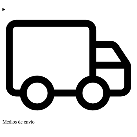
Medios de envío