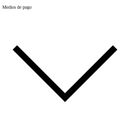
Medios de pago