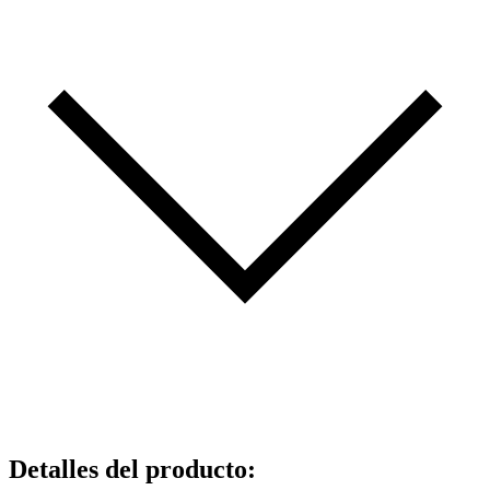
Detalles del producto
: