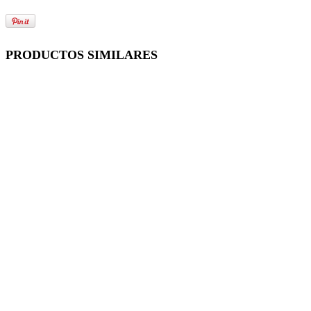
PRODUCTOS SIMILARES