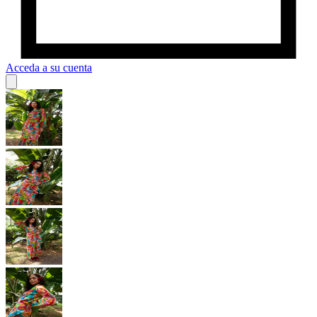
Acceda a su cuenta