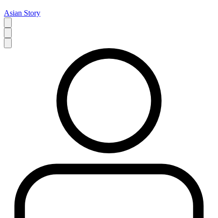
Asian Story