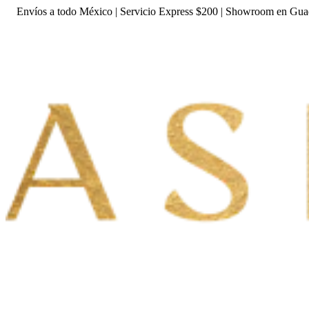
Envíos a todo México | Servicio Express $200 | Showroom en Gua