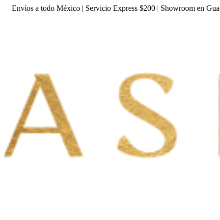
Envíos a todo México | Servicio Express $200 | Showroom en Gua