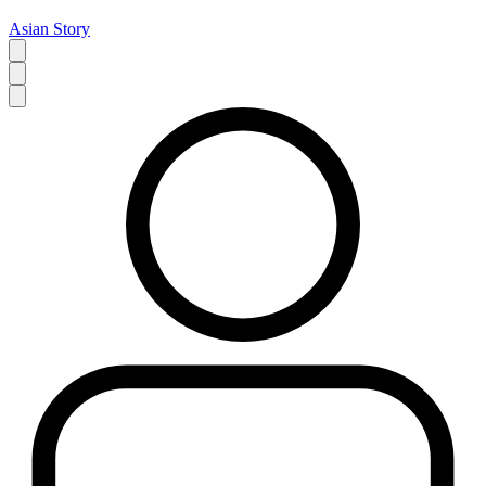
Asian Story