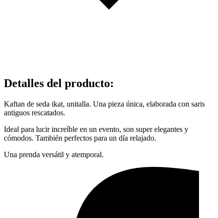
Detalles del producto
:
Kaftan de seda ikat, unitalla. Una pieza única, elaborada con saris
antiguos rescatados.
Ideal para lucir increíble en un evento, son super elegantes y
cómodos. También perfectos para un día relajado.
Una prenda versátil y atemporal.