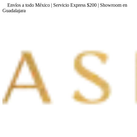
Envíos a todo México | Servicio Express $200 | Showroom en
Guadalajara