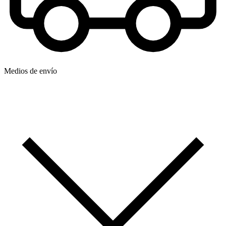
Medios de envío