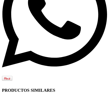
PRODUCTOS SIMILARES