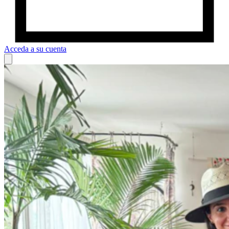
Acceda a su cuenta