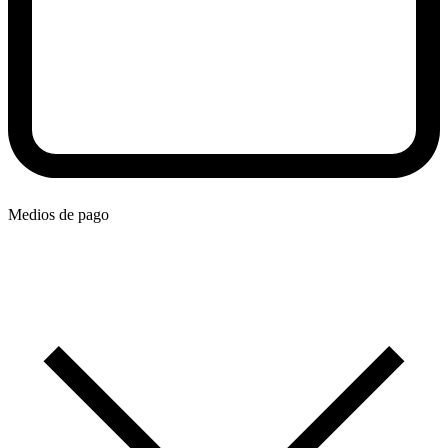
Medios de pago