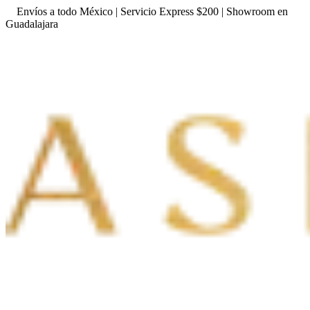
Envíos a todo México | Servicio Express $200 | Showroom en
Guadalajara