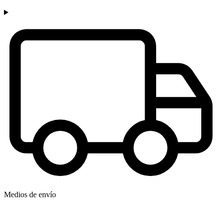
Medios de envío