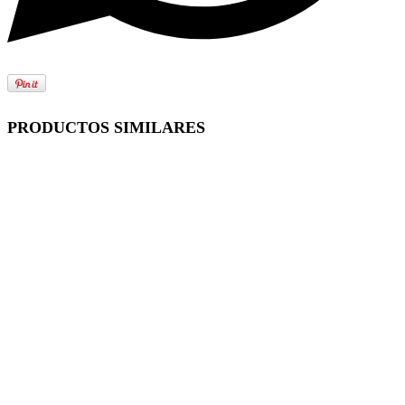
PRODUCTOS SIMILARES