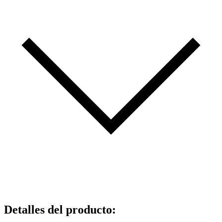
Detalles del producto
: