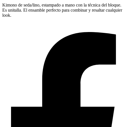
Kimono de seda/lino, estampado a mano con la técnica del bloque.
Es unitalla. El ensamble perfecto para combinar y resaltar cualquier
look.