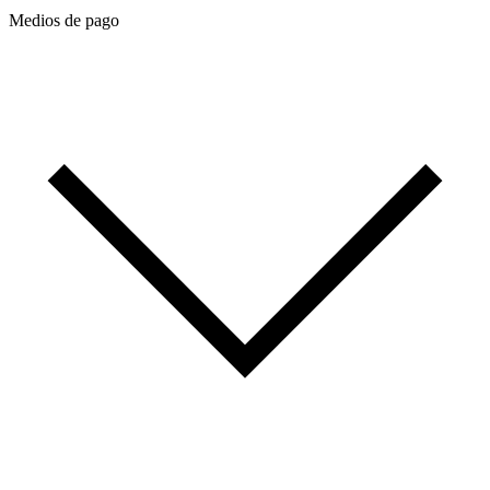
Medios de pago