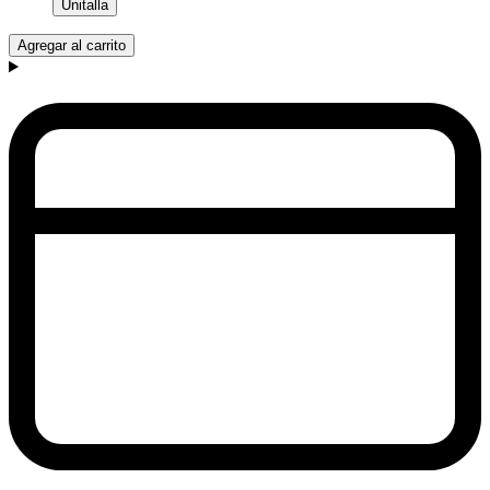
Unitalla
Agregar al carrito