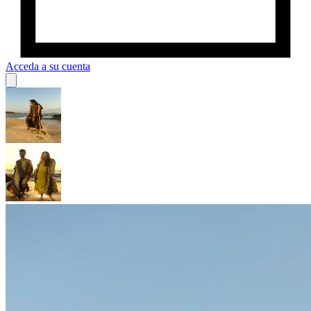
Acceda a su cuenta