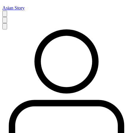
Asian Story