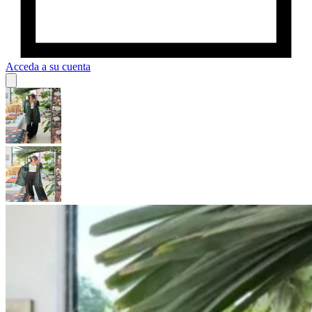
Acceda a su cuenta