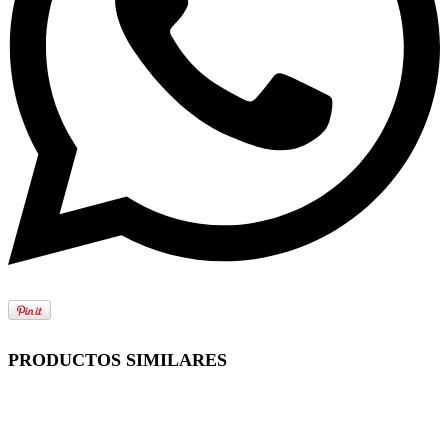
PRODUCTOS SIMILARES