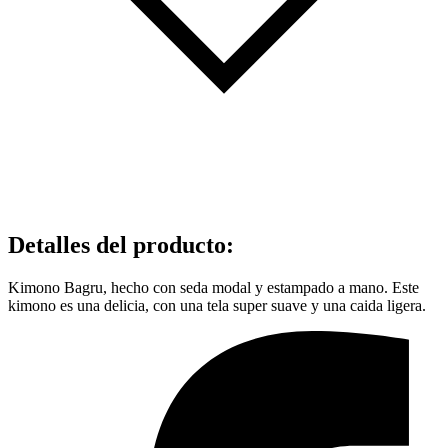
Detalles del producto
:
Kimono Bagru, hecho con seda modal y estampado a mano. Este
kimono es una delicia, con una tela super suave y una caida ligera.