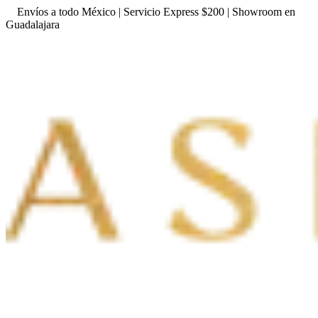
Envíos a todo México | Servicio Express $200 | Showroom en
Guadalajara