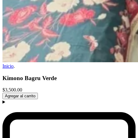
Inicio
.
Kimono Bagru Verde
$3,500.00
Agregar al carrito