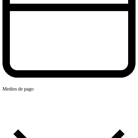
Medios de pago