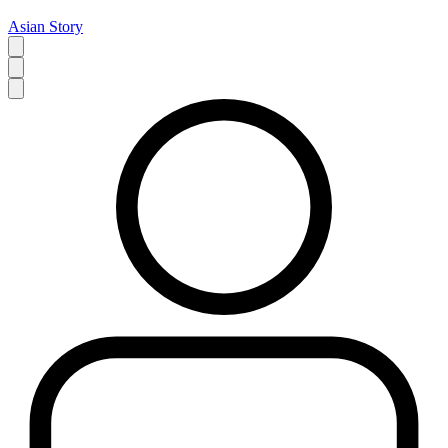
Asian Story