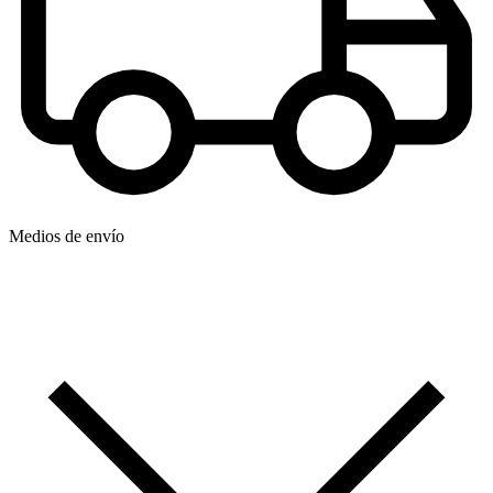
Medios de envío