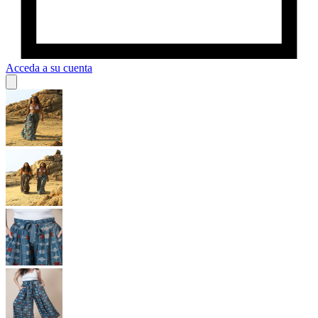
Acceda a su cuenta