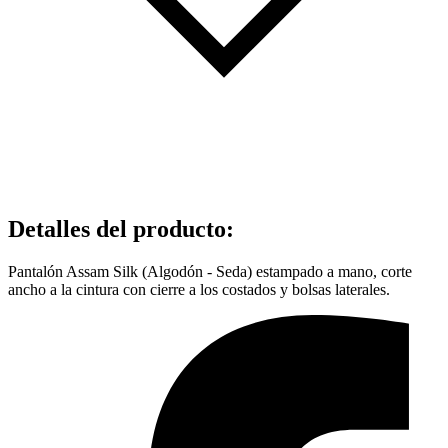
Detalles del producto
:
Pantalón Assam Silk (Algodón - Seda) estampado a mano, corte
ancho a la cintura con cierre a los costados y bolsas laterales.