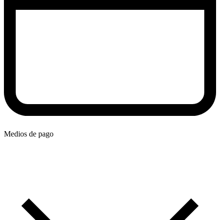
Medios de pago