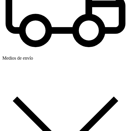
Medios de envío