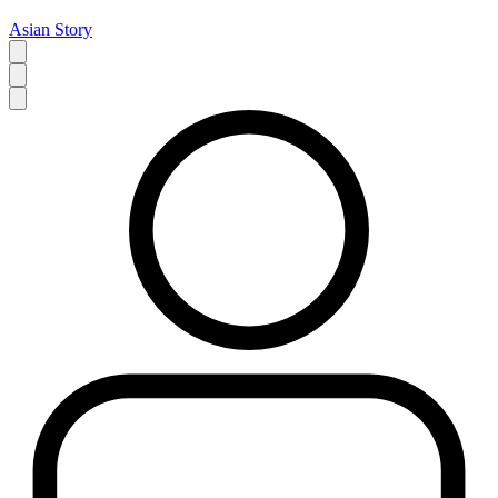
Asian Story