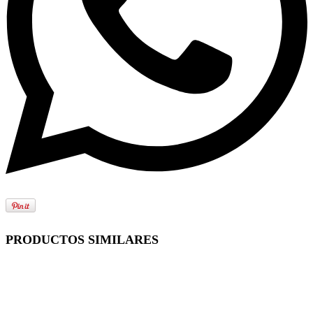
PRODUCTOS SIMILARES