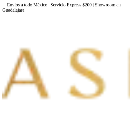
Envíos a todo México | Servicio Express $200 | Showroom en
Guadalajara