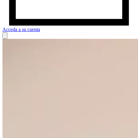
Acceda a su cuenta