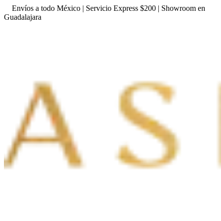
Envíos a todo México | Servicio Express $200 | Showroom en
Guadalajara