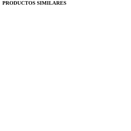
PRODUCTOS SIMILARES