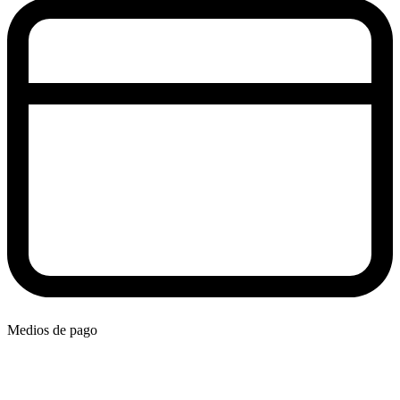
Medios de pago