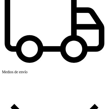
Medios de envío