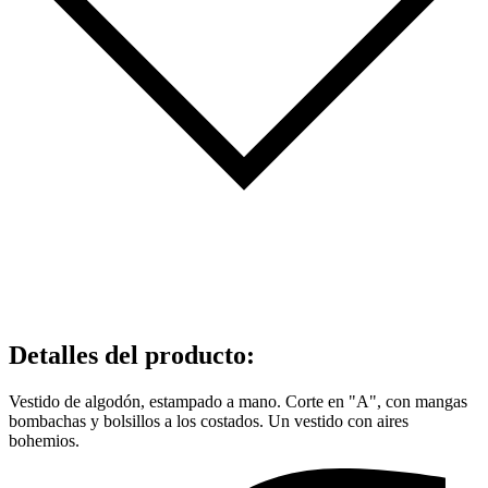
Detalles del producto
:
Vestido de algodón, estampado a mano. Corte en "A", con mangas
bombachas y bolsillos a los costados. Un vestido con aires
bohemios.