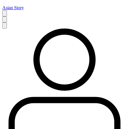
Asian Story