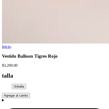
Inicio
.
Vestido Balloon Tigres Rojo
$3,200.00
talla
Unitalla
Agregar al carrito