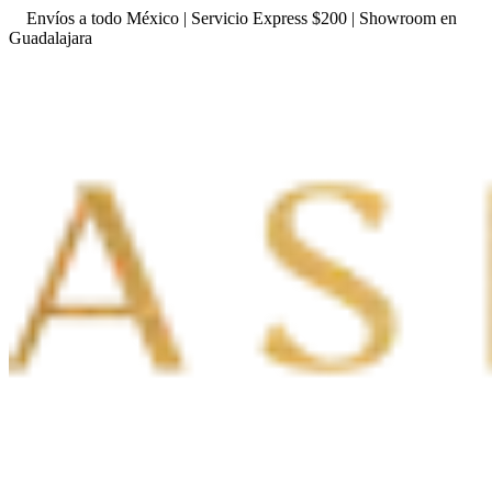
Envíos a todo México | Servicio Express $200 | Showroom en
Guadalajara