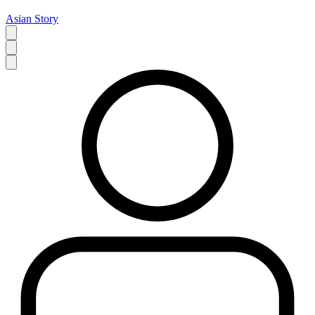
Asian Story